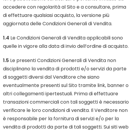
accedere con regolarità al Sito e a consultare, prima
di effettuare qualsiasi acquisto, la versione più
aggiornata delle Condizioni Generali di Vendita.
1.4
Le Condizioni Generali di Vendita applicabili sono
quelle in vigore alla data di invio dell’ordine di acquisto.
1.5
Le presenti Condizioni Generali di Vendita non
disciplinano la vendita di prodotti e/o servizi da parte
di soggetti diversi dal Venditore che siano
eventualmente presenti sul Sito tramite link, banner o
altri collegamenti ipertestuali. Prima di effettuare
transazioni commerciali con tali soggetti è necessario
verificare le loro condizioni di vendita. Il Venditore non
è responsabile per la fornitura di servizi e/o per la
vendita di prodotti da parte di tali soggetti. Sui siti web