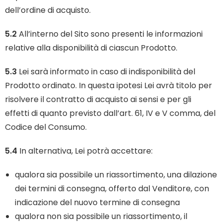
dell’ordine di acquisto.
5.2
All’interno del Sito sono presenti le informazioni
relative alla disponibilità di ciascun Prodotto.
5.3
Lei sarà informato in caso di indisponibilità del
Prodotto ordinato. In questa ipotesi Lei avrà titolo per
risolvere il contratto di acquisto ai sensi e per gli
effetti di quanto previsto dall’art. 61, IV e V comma, del
Codice del Consumo.
5.4
In alternativa, Lei potrà accettare:
qualora sia possibile un riassortimento, una dilazione
dei termini di consegna, offerto dal Venditore, con
indicazione del nuovo termine di consegna
qualora non sia possibile un riassortimento, il