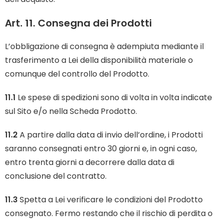
Art. 11. Consegna dei Prodotti
L’obbligazione di consegna è adempiuta mediante il
trasferimento a Lei della disponibilità materiale o
comunque del controllo del Prodotto.
11.1
Le spese di spedizioni sono di volta in volta indicate
sul Sito e/o nella Scheda Prodotto.
11.2
A partire dalla data di invio dell’ordine, i Prodotti
saranno consegnati entro 30 giorni e, in ogni caso,
entro trenta giorni a decorrere dalla data di
conclusione del contratto.
11.3
Spetta a Lei verificare le condizioni del Prodotto
consegnato. Fermo restando che il rischio di perdita o