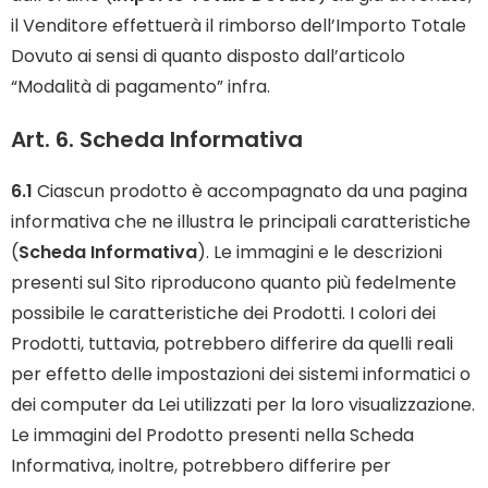
il Venditore effettuerà il rimborso dell’Importo Totale
Dovuto ai sensi di quanto disposto dall’articolo
“Modalità di pagamento” infra.
Art. 6. Scheda Informativa
6.1
Ciascun prodotto è accompagnato da una pagina
informativa che ne illustra le principali caratteristiche
(
Scheda Informativa
). Le immagini e le descrizioni
presenti sul Sito riproducono quanto più fedelmente
possibile le caratteristiche dei Prodotti. I colori dei
Prodotti, tuttavia, potrebbero differire da quelli reali
per effetto delle impostazioni dei sistemi informatici o
dei computer da Lei utilizzati per la loro visualizzazione.
Le immagini del Prodotto presenti nella Scheda
Informativa, inoltre, potrebbero differire per