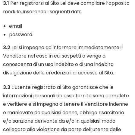
3.1
Per registrarsi al Sito Lei deve compilare l’apposito
modulo, inserendo i seguenti dati:
email
password.
3.2
Lei si impegna ad informare immediatamente il
Venditore nel caso in cui sospetti o venga a
conoscenza di un uso indebito o di una indebita
divulgazione delle credenziali di accesso al Sito.
3.3
L’utente registrato al Sito garantisce che le
informazioni personali da esso fornite sono complete
e veritiere e si impegna a tenere il Venditore indenne
e manlevato da qualsiasi danno, obbligo risarcitorio
e/o sanzione derivante da e/o in qualsiasi modo
collegata alla violazione da parte dell’utente delle