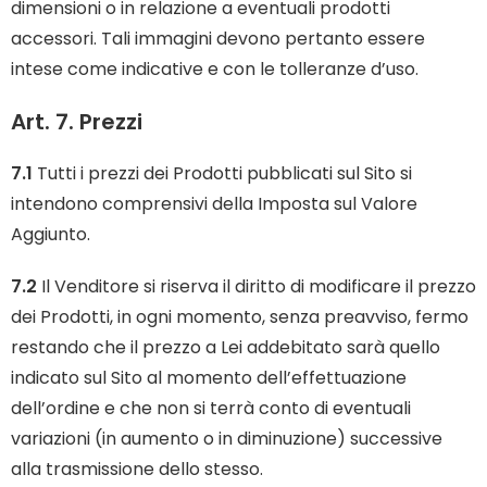
dimensioni o in relazione a eventuali prodotti
accessori. Tali immagini devono pertanto essere
intese come indicative e con le tolleranze d’uso.
Art. 7. Prezzi
7.1
Tutti i prezzi dei Prodotti pubblicati sul Sito si
intendono comprensivi della Imposta sul Valore
Aggiunto.
7.2
Il Venditore si riserva il diritto di modificare il prezzo
dei Prodotti, in ogni momento, senza preavviso, fermo
restando che il prezzo a Lei addebitato sarà quello
indicato sul Sito al momento dell’effettuazione
dell’ordine e che non si terrà conto di eventuali
variazioni (in aumento o in diminuzione) successive
alla trasmissione dello stesso.