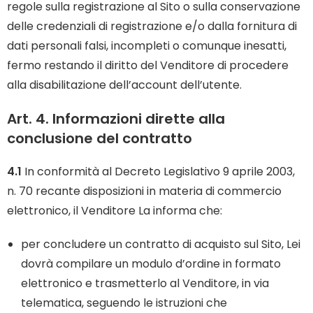
regole sulla registrazione al Sito o sulla conservazione
delle credenziali di registrazione e/o dalla fornitura di
dati personali falsi, incompleti o comunque inesatti,
fermo restando il diritto del Venditore di procedere
alla disabilitazione dell’account dell’utente.
Art. 4. Informazioni dirette alla
conclusione del contratto
4.1
In conformità al Decreto Legislativo 9 aprile 2003,
n. 70 recante disposizioni in materia di commercio
elettronico, il Venditore La informa che:
per concludere un contratto di acquisto sul Sito, Lei
dovrà compilare un modulo d’ordine in formato
elettronico e trasmetterlo al Venditore, in via
telematica, seguendo le istruzioni che