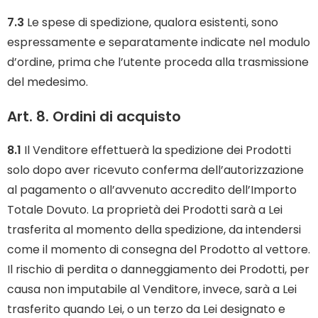
7.3
Le spese di spedizione, qualora esistenti, sono
espressamente e separatamente indicate nel modulo
d’ordine, prima che l’utente proceda alla trasmissione
del medesimo.
Art. 8. Ordini di acquisto
8.1
Il Venditore effettuerà la spedizione dei Prodotti
solo dopo aver ricevuto conferma dell’autorizzazione
al pagamento o all’avvenuto accredito dell’Importo
Totale Dovuto. La proprietà dei Prodotti sarà a Lei
trasferita al momento della spedizione, da intendersi
come il momento di consegna del Prodotto al vettore.
Il rischio di perdita o danneggiamento dei Prodotti, per
causa non imputabile al Venditore, invece, sarà a Lei
trasferito quando Lei, o un terzo da Lei designato e