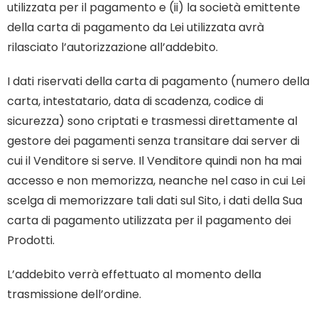
utilizzata per il pagamento e (ii) la società emittente
della carta di pagamento da Lei utilizzata avrà
rilasciato l’autorizzazione all’addebito.
I dati riservati della carta di pagamento (numero della
carta, intestatario, data di scadenza, codice di
sicurezza) sono criptati e trasmessi direttamente al
gestore dei pagamenti senza transitare dai server di
cui il Venditore si serve. Il Venditore quindi non ha mai
accesso e non memorizza, neanche nel caso in cui Lei
scelga di memorizzare tali dati sul Sito, i dati della Sua
carta di pagamento utilizzata per il pagamento dei
Prodotti.
L’addebito verrà effettuato al momento della
trasmissione dell’ordine.