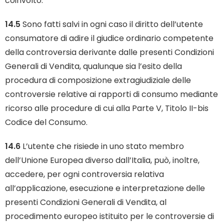
coinvolto.
14.5
Sono fatti salvi in ogni caso il diritto dell’utente
consumatore di adire il giudice ordinario competente
della controversia derivante dalle presenti Condizioni
Generali di Vendita, qualunque sia l’esito della
procedura di composizione extragiudiziale delle
controversie relative ai rapporti di consumo mediante
ricorso alle procedure di cui alla Parte V, Titolo II-bis
Codice del Consumo.
14.6
L’utente che risiede in uno stato membro
dell’Unione Europea diverso dall’Italia, può, inoltre,
accedere, per ogni controversia relativa
all’applicazione, esecuzione e interpretazione delle
presenti Condizioni Generali di Vendita, al
procedimento europeo istituito per le controversie di