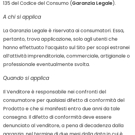
135 del Codice del Consumo (
Garanzia Legale
).
A chi si applica
La Garanzia Legale è riservata ai consumatori. Essa,
pertanto, trova applicazione, solo agli utenti che
hanno effettuato l’acquisto sul Sito per scopi estranei
all’attività imprenditoriale, commerciale, artigianale o
professionale eventualmente svolta.
Quando si applica
Il Venditore è responsabile nei confronti del
consumatore per qualsiasi difetto di conformità del
Prodotto e che si manifesti entro due anni da tale
consegna. Il difetto di conformità deve essere
denunciato al venditore, a pena di decadenza dalla
garanzia, nel termine di due mesi dalla data in cui è