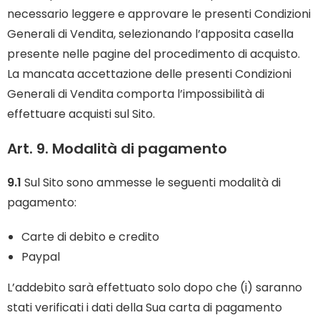
necessario leggere e approvare le presenti Condizioni
Generali di Vendita, selezionando l’apposita casella
presente nelle pagine del procedimento di acquisto.
La mancata accettazione delle presenti Condizioni
Generali di Vendita comporta l’impossibilità di
effettuare acquisti sul Sito.
Art. 9. Modalità di pagamento
9.1
Sul Sito sono ammesse le seguenti modalità di
pagamento:
Carte di debito e credito
Paypal
L’addebito sarà effettuato solo dopo che (i) saranno
stati verificati i dati della Sua carta di pagamento