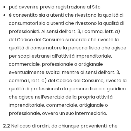
può avvenire previa registrazione al Sito
è consentito sia a utenti che rivestono la qualità di
consumatori sia a utenti che rivestono la qualità di
professionisti. Ai sensi dell’art. 3, I comma, lett. a)
del Codice del Consumo si ricorda che riveste la
qualità di consumatore la persona fisica che agisce
per scopi estranei all’attività imprenditoriale,
commerciale, professionale o artigianale
eventualmente svolta; mentre ai sensi dell’art. 3,
comma I, lett. c) del Codice del Consumo, riveste la
qualità di professionista la persona fisica o giuridica
che agisce nell’esercizio della propria attività
imprenditoriale, commerciale, artigianale o
professionale, ovvero un suo intermediario.
2.2
Nel caso di ordini, da chiunque provenienti, che