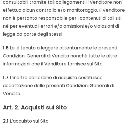
consultabili tramite tali collegamenti il Venditore non
effettua alcun controllo e/o monitoraggio. Il Venditore
non è pertanto responsabile per i contenuti di tali siti
né per eventuali errori e/o omissioni e/o violazioni di
legge da parte degli stessi.
1.6
Lei è tenuto a leggere attentamente le presenti
Condizioni Generali di Vendita nonché tutte le altre
informazioni che il Venditore fornisce sul Sito.
1.7
L’inoltro dell’ordine di acquisto costituisce
accettazione delle presenti Condizioni Generali di
Vendita.
Art. 2. Acquisti sul Sito
2.1
L’acquisto sul Sito