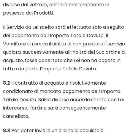
diverso dal vettore, entrerà materialmente in
possesso dei Prodotti.
Il Servizio da Lei scelto sarà effettuato solo a seguito
del pagamento dell’Importo Totale Dovuto. Il
Venditore si riserva il diritto di non prestare il servizio
qualora, successivamente all’inoltro del Suo ordine di
acquisto, fosse accertato che Lei non ha pagato in
tutto o in parte l’Importo Totale Dovuto.
8.2
Il contratto di acquisto è risolutivamente
condizionato al mancato pagamento dell’Importo
Totale Dovuto. Salvo diverso accordo scritto con Lei
intercorso, l’ordine sarà conseguentemente
cancellato.
8.3
Per poter inviare un ordine di acquisto è