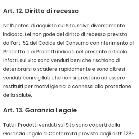
Art. 12. Diritto di recesso
Nell’ipotesi di acquisto sul Sito, salvo diversamente
indicato, Lei non gode del diritto di recesso previsto
dall’art. 52 del Codice del Consumo con riferimento al
Prodotto o ai Prodotti indicati nel presente articolo.
Infatti, sul Sito sono venduti beni che rischiano di
deteriorarsi o scadere rapidamente e sono altresì
venduti beni sigillati che non si prestano ad essere
restituiti per motivi igienici o connessi alla protezione
della salute.
Art. 13. Garanzia Legale
Tutti i Prodotti venduti sul Sito sono coperti dalla
Garanzia Legale di Conformità prevista dagli artt. 128-