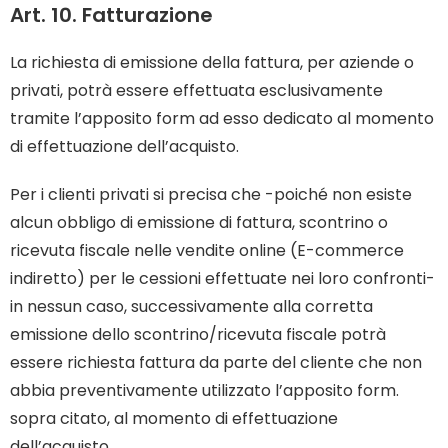
Art. 10. Fatturazione
La richiesta di emissione della fattura, per aziende o
privati, potrà essere effettuata esclusivamente
tramite l’apposito form ad esso dedicato al momento
di effettuazione dell’acquisto.
Per i clienti privati si precisa che -poiché non esiste
alcun obbligo di emissione di fattura, scontrino o
ricevuta fiscale nelle vendite online (E-commerce
indiretto) per le cessioni effettuate nei loro confronti-
in nessun caso, successivamente alla corretta
emissione dello scontrino/ricevuta fiscale potrà
essere richiesta fattura da parte del cliente che non
abbia preventivamente utilizzato l’apposito form.
sopra citato, al momento di effettuazione
dell’acquisto.