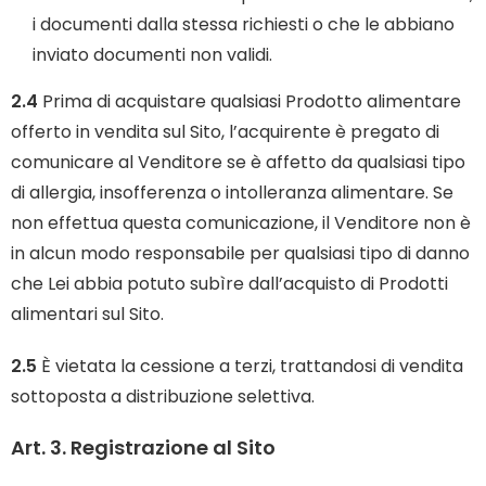
i documenti dalla stessa richiesti o che le abbiano
inviato documenti non validi.
2.4
Prima di acquistare qualsiasi Prodotto alimentare
offerto in vendita sul Sito, l’acquirente è pregato di
comunicare al Venditore se è affetto da qualsiasi tipo
di allergia, insofferenza o intolleranza alimentare. Se
non effettua questa comunicazione, il Venditore non è
in alcun modo responsabile per qualsiasi tipo di danno
che Lei abbia potuto subìre dall’acquisto di Prodotti
alimentari sul Sito.
2.5
È vietata la cessione a terzi, trattandosi di vendita
sottoposta a distribuzione selettiva.
Art. 3. Registrazione al Sito