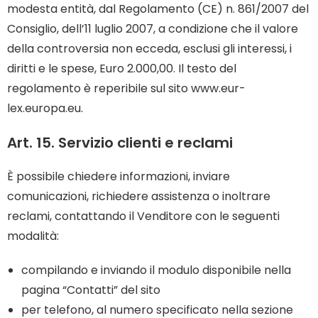
modesta entità, dal Regolamento (CE) n. 861/2007 del
Consiglio, dell’11 luglio 2007, a condizione che il valore
della controversia non ecceda, esclusi gli interessi, i
diritti e le spese, Euro 2.000,00. Il testo del
regolamento è reperibile sul sito
www.eur-
lex.europa.eu
.
Art. 15. Servizio clienti e reclami
È possibile chiedere informazioni, inviare
comunicazioni, richiedere assistenza o inoltrare
reclami, contattando il Venditore con le seguenti
modalità:
compilando e inviando il modulo disponibile nella
pagina “Contatti” del sito
per telefono, al numero specificato nella sezione