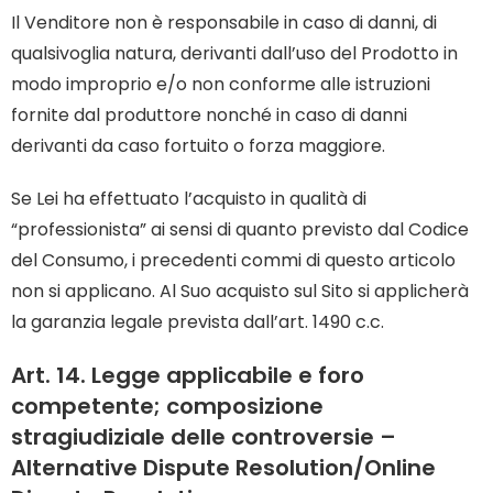
Il Venditore non è responsabile in caso di danni, di
qualsivoglia natura, derivanti dall’uso del Prodotto in
modo improprio e/o non conforme alle istruzioni
fornite dal produttore nonché in caso di danni
derivanti da caso fortuito o forza maggiore.
Se Lei ha effettuato l’acquisto in qualità di
“professionista” ai sensi di quanto previsto dal Codice
del Consumo, i precedenti commi di questo articolo
non si applicano. Al Suo acquisto sul Sito si applicherà
la garanzia legale prevista dall’art. 1490 c.c.
Art. 14. Legge applicabile e foro
competente; composizione
stragiudiziale delle controversie –
Alternative Dispute Resolution/Online