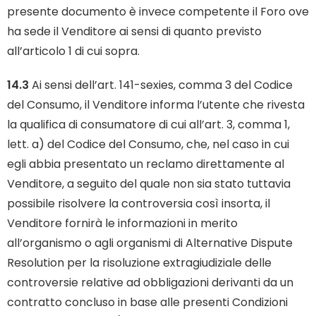
presente documento è invece competente il Foro ove
ha sede il Venditore ai sensi di quanto previsto
all’articolo 1 di cui sopra.
14.3
Ai sensi dell’art. 141-sexies, comma 3 del Codice
del Consumo, il Venditore informa l’utente che rivesta
la qualifica di consumatore di cui all’art. 3, comma 1,
lett. a) del Codice del Consumo, che, nel caso in cui
egli abbia presentato un reclamo direttamente al
Venditore, a seguito del quale non sia stato tuttavia
possibile risolvere la controversia così insorta, il
Venditore fornirà le informazioni in merito
all’organismo o agli organismi di Alternative Dispute
Resolution per la risoluzione extragiudiziale delle
controversie relative ad obbligazioni derivanti da un
contratto concluso in base alle presenti Condizioni