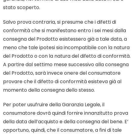
stato scoperto.
Salvo prova contraria, si presume che i difetti di
conformità che si manifestano entro i sei mesi dalla
consegna del Prodotto esistessero già a tale data, a
meno che tale ipotesi sia incompatibile con la natura
del Prodotto o con la natura del difetto di conformità.
A partire dal settimo mese successivo alla consegna
del Prodotto, sarà invece onere del consumatore
provare che il difetto di conformità esisteva già al
momento della consegna dello stesso.
Per poter usufruire della Garanzia Legale, il
consumatore dovrà quindi fornire innanzitutto prova
della data dell’acquisto e della consegna del bene. E’
opportuno, quindi, che il consumatore, a fini di tale