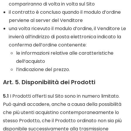
compariranno di volta in volta sul Sito
il contratto è concluso quando il modulo d’ordine
perviene al server del Venditore
una volta ricevuto il modulo d’ordine, il Venditore Le
invierà all’indirizzo di posta elettronica indicato la
conferma dell’ordine contenente:
le informazioni relative alle caratteristiche
dell’acquisto
l’indicazione del prezzo.
Art. 5. Disponibilità dei Prodotti
5.1
I Prodotti offerti sul Sito sono in numero limitato.
Può quindi accadere, anche a causa della possibilità
che più utenti acquistino contemporaneamente lo
stesso Prodotto, che il Prodotto ordinato non sia più
disponibile successivamente alla trasmissione