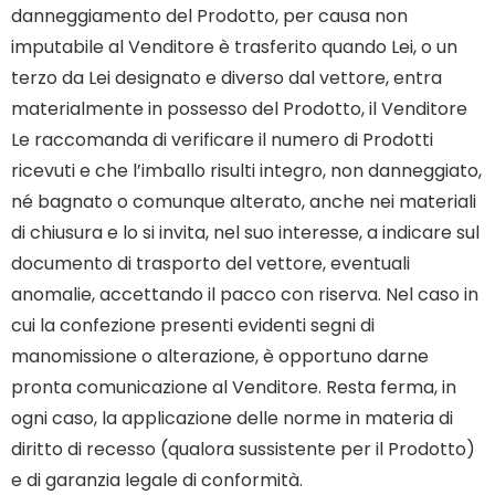
danneggiamento del Prodotto, per causa non
imputabile al Venditore è trasferito quando Lei, o un
terzo da Lei designato e diverso dal vettore, entra
materialmente in possesso del Prodotto, il Venditore
Le raccomanda di verificare il numero di Prodotti
ricevuti e che l’imballo risulti integro, non danneggiato,
né bagnato o comunque alterato, anche nei materiali
di chiusura e lo si invita, nel suo interesse, a indicare sul
documento di trasporto del vettore, eventuali
anomalie, accettando il pacco con riserva. Nel caso in
cui la confezione presenti evidenti segni di
manomissione o alterazione, è opportuno darne
pronta comunicazione al Venditore. Resta ferma, in
ogni caso, la applicazione delle norme in materia di
diritto di recesso (qualora sussistente per il Prodotto)
e di garanzia legale di conformità.