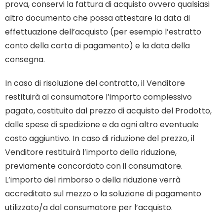
prova, conservi la fattura di acquisto ovvero qualsiasi
altro documento che possa attestare la data di
effettuazione dell’acquisto (per esempio l’estratto
conto della carta di pagamento) e la data della
consegna.
In caso di risoluzione del contratto, il Venditore
restituirà al consumatore l’importo complessivo
pagato, costituito dal prezzo di acquisto del Prodotto,
dalle spese di spedizione e da ogni altro eventuale
costo aggiuntivo. In caso di riduzione del prezzo, il
Venditore restituirà l’importo della riduzione,
previamente concordato con il consumatore.
L’importo del rimborso o della riduzione verrà
accreditato sul mezzo o la soluzione di pagamento
utilizzato/a dal consumatore per l’acquisto.