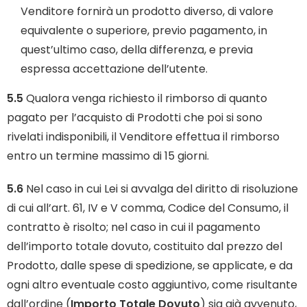
Venditore fornirà un prodotto diverso, di valore
equivalente o superiore, previo pagamento, in
quest’ultimo caso, della differenza, e previa
espressa accettazione dell’utente.
5.5
Qualora venga richiesto il rimborso di quanto
pagato per l’acquisto di Prodotti che poi si sono
rivelati indisponibili, il Venditore effettua il rimborso
entro un termine massimo di 15 giorni.
5.6
Nel caso in cui Lei si avvalga del diritto di risoluzione
di cui all’art. 61, IV e V comma, Codice del Consumo, il
contratto è risolto; nel caso in cui il pagamento
dell’importo totale dovuto, costituito dal prezzo del
Prodotto, dalle spese di spedizione, se applicate, e da
ogni altro eventuale costo aggiuntivo, come risultante
dall’ordine (
Importo Totale Dovuto
) sia già avvenuto,